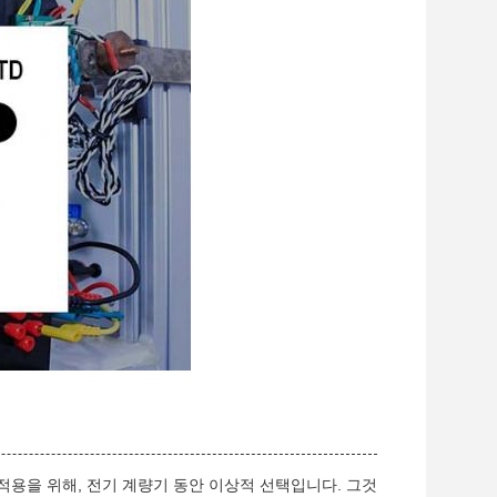
 적용을 위해, 전기 계량기 동안 이상적 선택입니다. 그것