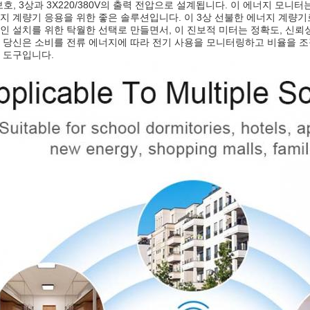
4 보호, 3상과 3X220/380V의 출력 전압으로 설계됩니다. 이 에너지 모
지 계량기 응용을 위한 좋은 솔루션입니다. 이 3상 선불한 에너지 계량기
인 설치를 위한 탁월한 선택로 만들면서, 이 진보적 미터는 정확도, 신뢰
 당신은 소비를 전류 에너지에 따라 전기 사용을 모니터링하고 비율을 조
 도구입니다.