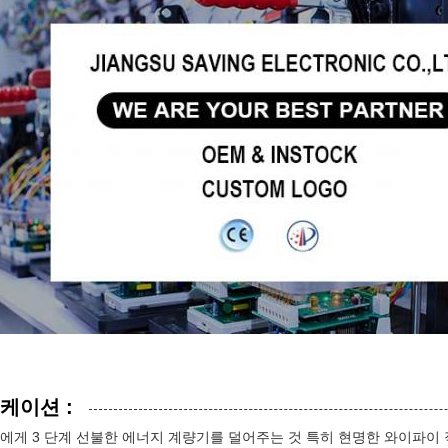
케이션 :
18에게 3 단계 선불한 에너지 계량기를 덜어주는 것 특히 현명한 와이파이