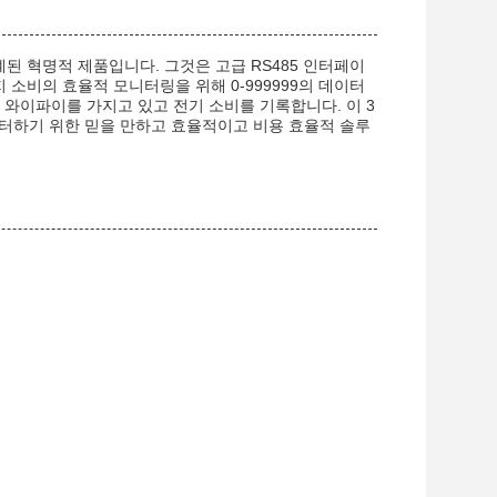
된 혁명적 제품입니다. 그것은 고급 RS485 인터페이
지 소비의 효율적 모니터링을 위해 0-999999의 데이터
 와이파이를 가지고 있고 전기 소비를 기록합니다. 이 3
터하기 위한 믿을 만하고 효율적이고 비용 효율적 솔루