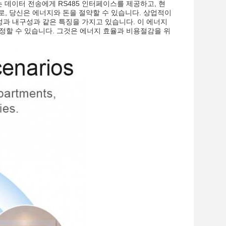
니터는 데이터 전송에게 RS485 인터페이스를 제공하고, 현
로, 당신은 에너지와 돈을 절약할 수 있습니다. 상업적이
성과 내구성과 같은 특징을 가지고 있습니다. 이 에너지
정할 수 있습니다. 그것은 에너지 효율과 비용절감을 위