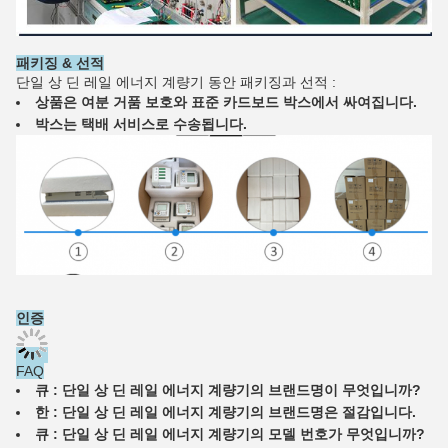
패키징 & 선적
단일 상 딘 레일 에너지 계량기 동안 패키징과 선적 :
상품은 여분 거품 보호와 표준 카드보드 박스에서 싸여집니다.
박스는 택배 서비스로 수송됩니다.
인증
FAQ
큐 :
단일 상 딘 레일 에너지 계량기의 브랜드명이 무엇입니까?
한 :
단일 상 딘 레일 에너지 계량기의 브랜드명은 절감입니다.
큐 :
단일 상 딘 레일 에너지 계량기의 모델 번호가 무엇입니까?