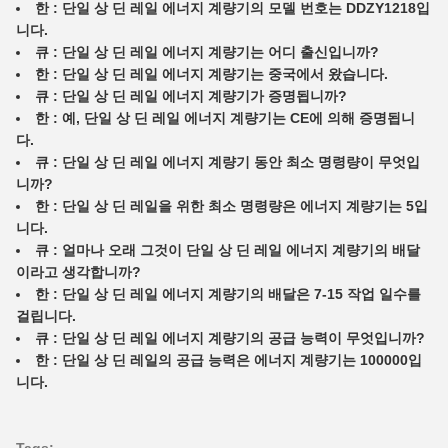
한 :
단일 상 딘 레일 에너지 계량기의 모델 번호는 DDZY1218입
니다.
큐 :
단일 상 딘 레일 에너지 계량기는 어디 출신입니까?
한 :
단일 상 딘 레일 에너지 계량기는 중국에서 왔습니다.
큐 :
단일 상 딘 레일 에너지 계량기가 증명됩니까?
한 :
예, 단일 상 딘 레일 에너지 계량기는 CE에 의해 증명됩니
다.
큐 :
단일 상 딘 레일 에너지 계량기 동안 최소 명령량이 무엇입
니까?
한 :
단일 상 딘 레일을 위한 최소 명령량은 에너지 계량기는 5입
니다.
큐 :
얼마나 오래 그것이 단일 상 딘 레일 에너지 계량기의 배달
이라고 생각합니까?
한 :
단일 상 딘 레일 에너지 계량기의 배달은 7-15 작업 일수를
걸립니다.
큐 :
단일 상 딘 레일 에너지 계량기의 공급 능력이 무엇입니까?
한 :
단일 상 딘 레일의 공급 능력은 에너지 계량기는 100000입
니다.
Tags: