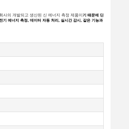
 우리의 회사의 개발되고 생산된 신 에너지 측정 제품
이
기 때문에 딘
전기 에너지 측정, 데이터 자동 처리, 실시간 감시, 같은 기능과