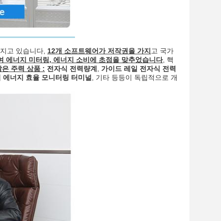
가지고 있습니다
,
12개 소프트웨어가 저작권을 가지
고 국가
 에너지 미터링, 에너지 소비에 초점을 맞추었습니다
, 핵
은 주력 상품 :
전자식 전력량계
,
가이드 레일 전자식 전력
 에너지 효율 모니터링 터미널
, 기타 등등이 독립적으로 개