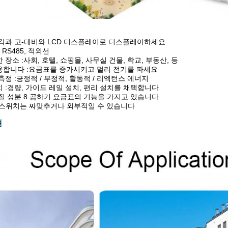
 각과 고-대비와 LCD 디스플레이로 디스플레이하세요
 RS485, 적외선
 장소 :사회, 호텔, 쇼핑몰, 사무실 건물, 학교, 부동산, 등
작용합니다 :요금표를 증가시키고 멀리 전기를 파세요
 측정 :긍정적 / 부정적, 활동적 / 리엑턴스 에너지
치 :경량, 가이드 레일 설치, 편리 설치를 채택합니다
품질 성분 8.곱하기 요금표의 기능을 가지고 있습니다
프 스위치는 짜맞추거나 외부적일 수 있습니다
션