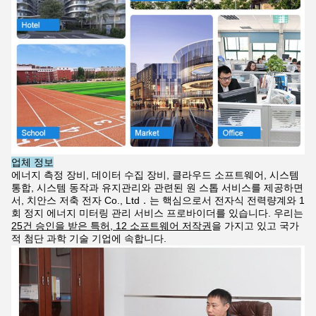
업체 정보
에너지 측정 장비, 데이터 수집 장비, 클라우드 소프트웨어, 시스템
통합, 시스템 동작과 유지관리와 관련된 원 스톱 서비스를 제공하면
서, 치안스 저축 전자 Co., Ltd．는 핵심으로서 전자식 전력량계와 1
회 정지 에너지 미터링 관리 서비스 프로바이더를 있습니다. 우리는
25건 승인을 받은 특허, 12 소프트웨어 저작권
을 가지고 있고 국가
적 첨단 과학 기술 기업에 속합니다.