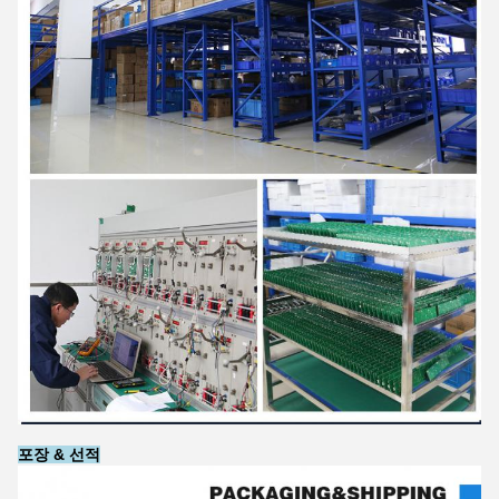
포장 & 선적