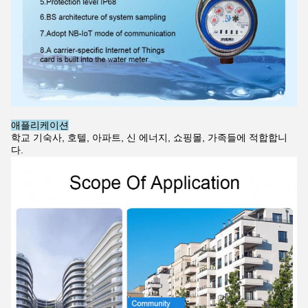
애플리케이션
학교 기숙사, 호텔, 아파트, 신 에너지, 쇼핑몰, 가족들에 적합합니
다.