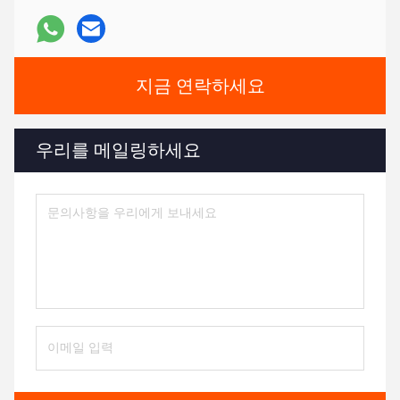
지금 연락하세요
우리를 메일링하세요