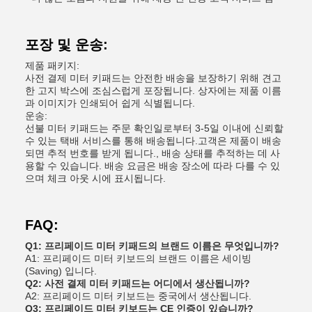
포장 및 운송:
제품 패키지:
사전 결제 미터 키패드는 안전한 배송을 보장하기 위해 견고
한 고지 박스에 조심스럽게 포장됩니다. 상자에는 제품 이름
과 이미지가 인쇄되어 쉽게 식별됩니다.
운송:
선불 미터 키패드는 주문 확인일로부터 3-5일 이내에 신뢰할
수 있는 택배 서비스를 통해 배송됩니다.고객은 제품이 배송
되면 추적 번호를 받게 됩니다., 배송 상태를 추적하는 데 사
용할 수 있습니다. 배송 요금은 배송 장소에 따라 다를 수 있
으며 체크 아웃 시에 표시됩니다.
FAQ:
Q1: 프리페이드 미터 키패드의 브랜드 이름은 무엇입니까?
A1: 프리페이드 미터 키보드의 브랜드 이름은 세이빙
(Saving) 입니다.
Q2: 사전 결제 미터 키패드는 어디에서 생산됩니까?
A2: 프리페이드 미터 키보드는 중국에서 생산됩니다.
Q3: 프리페이드 미터 키보드는 CE 인증이 있습니까?