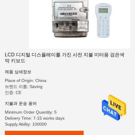
LCD 디지털 디스플레이를 가진 사전 지불 미터용 검은색
막 키보드
제품 상세정보
Place of Origin: China
브랜드 이름: Saving
인증: CE
지불과 운송 용어
Minimum Order Quantity: 5
Delivery Time: 7-15 works days
Supply Ability: 100000