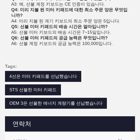
A3: 예, 선불 계정 키보드는 CE 인증이 있습니다.
Q4: 미리 지불 된 미터 키패드에 대한 최소 주문 양은 무엇입
니까?
A4: 미리 지불 된 계기 키보드의 최소 주문 양은 5입니다.
Q5: 선불 미터 키패드의 배송 시간은 얼마입니까?
A5: 선불 미터 키보드의 배송 시간은 7~15일입니다.
Q6: 선불 미터 키패드의 공급 능력은 무엇입니까?
A6: 선불 계정 키보드의 공급 능력은 100,000입니다.
Tags:
4선은 미터 키패드를 선납했습니다
STS 선불한 미터 키패드
OEM 3은 선불한 에너지 계량기를 선납했습니다
연락처