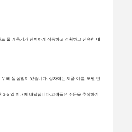
트 물 계측기가 완벽하게 작동하고 정확하고 신속한 데
위해 폼 삽입이 있습니다. 상자에는 제품 이름, 모델 번
후 3-5 일 이내에 배달됩니다.고객들은 주문을 추적하기