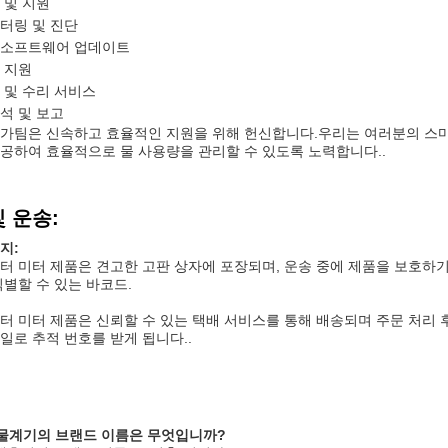
 및 지원
터링 및 진단
 소프트웨어 업데이트
술 지원
 및 수리 서비스
석 및 보고
가팀은 신속하고 효율적인 지원을 위해 헌신합니다.우리는 여러분의 스마
공하여 효율적으로 물 사용량을 관리할 수 있도록 노력합니다..
 운송:
지:
터 미터 제품은 견고한 고판 상자에 포장되며, 운송 중에 제품을 보호하기 
식별할 수 있는 바코드.
터 미터 제품은 신뢰할 수 있는 택배 서비스를 통해 배송되며 주문 처리 
일로 추적 번호를 받게 됩니다..
 물계기의 브랜드 이름은 무엇입니까?