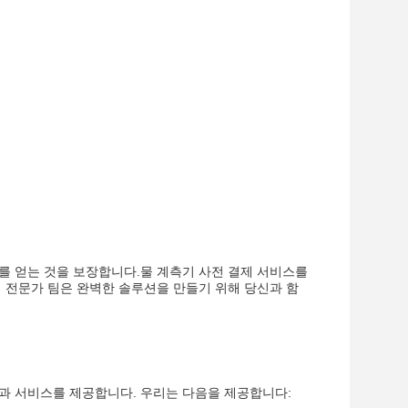
를 얻는 것을 보장합니다.물 계측기 사전 결제 서비스를
의 전문가 팀은 완벽한 솔루션을 만들기 위해 당신과 함
과 서비스를 제공합니다. 우리는 다음을 제공합니다: