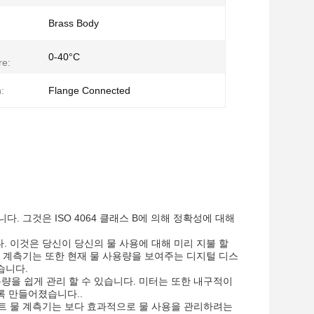
Brass Body
0-40°C
re:
:
Flange Connected
다. 그것은 ISO 4064 클래스 B에 의해 정확성에 대해
. 이것은 당신이 당신의 물 사용에 대해 미리 지불 할
. 계측기는 또한 현재 물 사용량을 보여주는 디지털 디스
습니다.
량을 쉽게 관리 할 수 있습니다. 미터는 또한 내구적이
록 만들어졌습니다..
마트 물 계측기는 보다 효과적으로 물 사용을 관리하려는