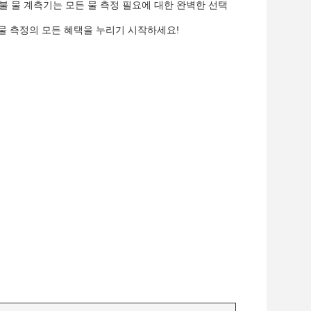
불 물 계측기는 모든 물 측정 필요에 대한 완벽한 선택
물 측정의 모든 혜택을 누리기 시작하세요!