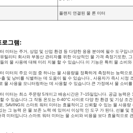
플랜지 연결된 물 론 미터
프로그램:
터 미터는 주거, 상업 및 산업 환경 등 다양한 응용 분야에 필수 도구입니
유틸리티 회사와 부동산 관리자를 위한 이상적인 물 가격 측정기또한, 그것
들의 물 사용에 대해 미리 지불 할 수 있습니다.이 기능은 특히 물 소
터 미터의 주요 이점 중 하나는 물 사용량을 정확하게 측정하는 능력으로
누출 및 낭비를 식별하는 데 도움이 될 수 있습니다., 사용자가 즉시 시정
 물 사용을 모니터링하는 데 사용할 수 있습니다.큰 가정에서 물 소비를
터 미터는 최소 주문량 5개이고 배송시간은 7~15일입니다. 공급 능력은 
할 수 있습니다.그 작동 온도는 0-40°C 사이로 다양 한 환경 및 기상 조
, SAVING의 스마트 워터 미터는 효율적이고 신뢰할 수 있는 물 사용량
 있는 그 능력 은 물 보존 노력 에 있어서 이상적 인 도구 가 된다, 선불 
가격 미터입니다.스마트 워터 미터는 물 소비와 비용을 보다 효율적으로 