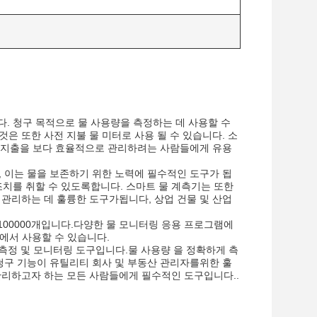
다. 청구 목적으로 물 사용량을 측정하는 데 사용할 수
은 또한 사전 지불 물 미터로 사용 될 수 있습니다. 소
비와 지출을 보다 효율적으로 관리하려는 사람들에게 유용
, 이는 물을 보존하기 위한 노력에 필수적인 도구가 됩
 조치를 취할 수 있도록합니다. 스마트 물 계측기는 또한
 관리하는 데 훌륭한 도구가됩니다, 상업 건물 및 산업
100000개입니다.다양한 물 모니터링 응용 프로그램에
건에서 사용할 수 있습니다.
 측정 및 모니터링 도구입니다.물 사용량 을 정확하게 측
및 청구 기능이 유틸리티 회사 및 부동산 관리자를위한 훌
관리하고자 하는 모든 사람들에게 필수적인 도구입니다..