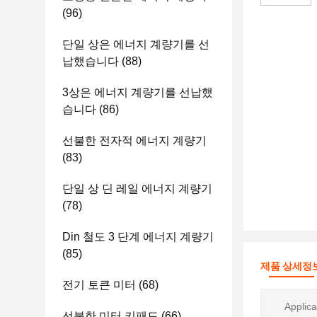
(96)
단일 상은 에너지 계량기를 선
납했습니다
(88)
3상은 에너지 계량기를 선납했
습니다
(86)
선불한 전자적 에너지 계량기
(83)
단일 상 딘 레일 에너지 계량기
(78)
Din 철도 3 단계 에너지 계량기
(85)
제품 상세정
전기 토큰 미터
(68)
Applica
선불한 미터 키패드
(66)