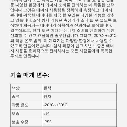
등 다양한 환경에서 에너지 소비를 관리하는 데 탁월한 선택
입니다.그것은 에너지 사용량을 정확하게 측정하고 에너지
관리에 귀중한 데이터를 제공 할 수있는 다양한 기능을 갖추
고 있습니다.조작 방지 기능은 측정기가 조작 될 수 없도록 보
장하며 제공되는 데이터의 정확성과 신뢰성을 보장합니다.
결론적으로, 전기 토큰 미터는 에너지 소비를 관리하기 위한
신뢰할 수 있고 효율적인 솔루션입니다.그리고 -20°C~+50°C
의 작동 온도 범위, 이 계측기는 다양한 환경에서 사용할 수
있도록 만들어졌습니다. 설치 과정이 쉽고 5 년 보증은 에너
지 사용을 효과적으로 관리하려는 모든 사람들에게 똑똑한
투자로 만듭니다.
기술 매개 변수:
색상
흰색
종류
전자
작동 온도
-20°C~+50°C
보증
5년
보호 수준
IP55