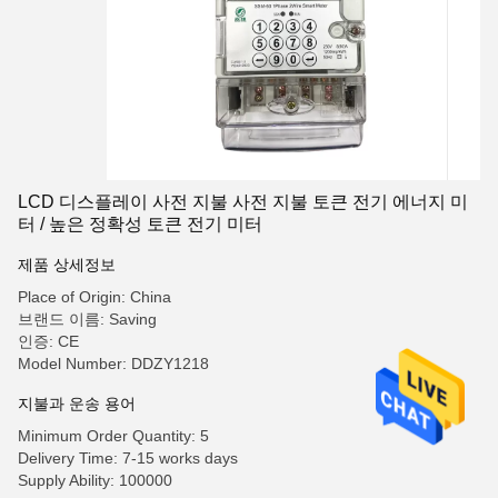
LCD 디스플레이 사전 지불 사전 지불 토큰 전기 에너지 미
터 / 높은 정확성 토큰 전기 미터
제품 상세정보
Place of Origin: China
브랜드 이름: Saving
인증: CE
Model Number: DDZY1218
지불과 운송 용어
Minimum Order Quantity: 5
Delivery Time: 7-15 works days
Supply Ability: 100000