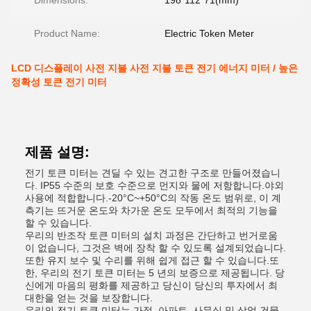
Dimensions:
198*112*71(mm)
Product Name:
Electric Token Meter
LCD 디스플레이 사전 지불 사전 지불 토큰 전기 에너지 미터 / 높은
정확성 토큰 전기 미터
제품 설명:
전기 토큰 미터는 견딜 수 있는 견고한 구조로 만들어졌습니
다. IP55 수준의 보호 수준으로 먼지와 물에 저항합니다.야외
사용에 적합합니다.-20°C~+50°C의 작동 온도 범위로, 이 계
측기는 뜨거운 온도와 차가운 온도 모두에서 최적의 기능을
할 수 있습니다.
우리의 반조작 토큰 미터의 설치 과정은 간단하고 번거로움
이 없습니다, 그것은 벽에 장착 할 수 있도록 설계되었습니다.
또한 유지 보수 및 수리를 위해 쉽게 접근 할 수 있습니다.또
한, 우리의 전기 토큰 미터는 5 년의 보증으로 제공됩니다. 당
신에게 마음의 평화를 제공하고 당신이 당신의 투자에서 최
대한을 얻는 것을 보장합니다.
우리의 전기 토큰 미터는 가정, 아파트, 사무실 및 상업 건물