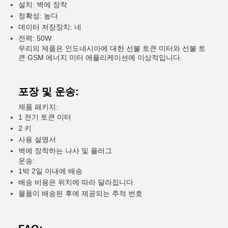
설치: 벽에 장착
정확성: 높다
데이터 저장장치: 네
전력: 50W
우리의 제품은 인도네시아에 대한 선불 토큰 미터와 선불 토
큰 GSM 에너지 미터 애플리케이션에 이상적입니다.
포장 및 운송:
제품 패키지:
1 전기 토큰 미터
2 키
사용 설명서
벽에 장착하는 나사 및 플러그
운송:
1박 2일 이내에 배송
배송 비용은 위치에 따라 달라집니다.
물품이 배송된 후에 제공되는 추적 번호