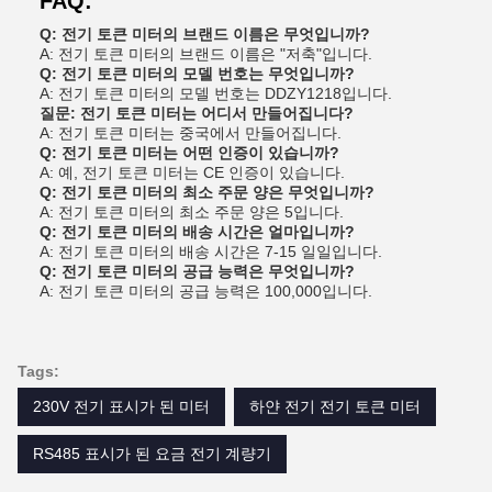
FAQ:
Q: 전기 토큰 미터의 브랜드 이름은 무엇입니까?
A: 전기 토큰 미터의 브랜드 이름은 "저축"입니다.
Q: 전기 토큰 미터의 모델 번호는 무엇입니까?
A: 전기 토큰 미터의 모델 번호는 DDZY1218입니다.
질문: 전기 토큰 미터는 어디서 만들어집니다?
A: 전기 토큰 미터는 중국에서 만들어집니다.
Q: 전기 토큰 미터는 어떤 인증이 있습니까?
A: 예, 전기 토큰 미터는 CE 인증이 있습니다.
Q: 전기 토큰 미터의 최소 주문 양은 무엇입니까?
A: 전기 토큰 미터의 최소 주문 양은 5입니다.
Q: 전기 토큰 미터의 배송 시간은 얼마입니까?
A: 전기 토큰 미터의 배송 시간은 7-15 일일입니다.
Q: 전기 토큰 미터의 공급 능력은 무엇입니까?
A: 전기 토큰 미터의 공급 능력은 100,000입니다.
Tags:
230V 전기 표시가 된 미터
하얀 전기 전기 토큰 미터
RS485 표시가 된 요금 전기 계량기