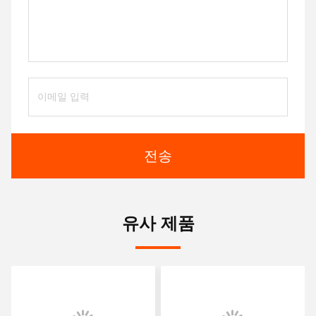
전송
유사 제품