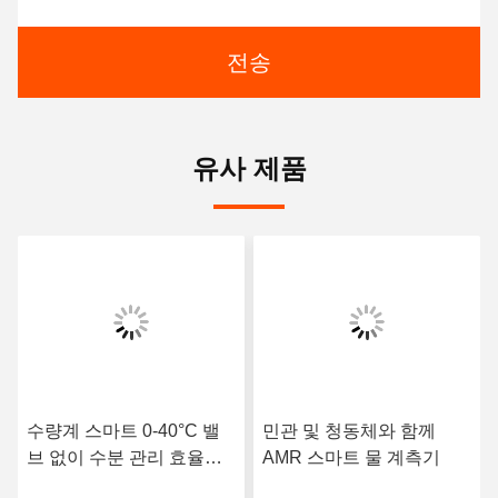
전송
유사 제품
수량계 스마트 0-40°C 밸
민관 및 청동체와 함께
브 없이 수분 관리 효율성
AMR 스마트 물 계측기
향상