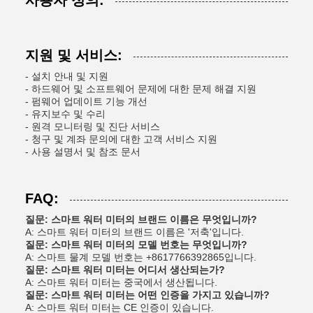
사용자 정의:
지원 및 서비스:
- 설치 안내 및 지원
- 하드웨어 및 소프트웨어 문제에 대한 문제 해결 지원
- 펌웨어 업데이트 기능 개선
- 유지보수 및 수리
- 원격 모니터링 및 진단 서비스
- 청구 및 계좌 문의에 대한 고객 서비스 지원
- 사용 설명서 및 참조 문서
FAQ:
질문: 스마트 워터 미터의 브랜드 이름은 무엇입니까?
A: 스마트 워터 미터의 브랜드 이름은 '저축'입니다.
질문: 스마트 워터 미터의 모델 번호는 무엇입니까?
A: 스마트 물계 모델 번호는 +8617766392865입니다.
질문: 스마트 워터 미터는 어디서 생산되는가?
A: 스마트 워터 미터는 중국에서 생산됩니다.
질문: 스마트 워터 미터는 어떤 인증을 가지고 있습니까?
A: 스마트 워터 미터는 CE 인증이 있습니다.