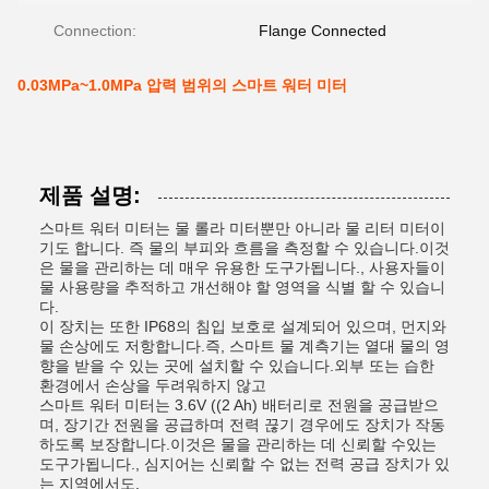
Connection:
Flange Connected
0.03MPa~1.0MPa 압력 범위의 스마트 워터 미터
제품 설명:
스마트 워터 미터는 물 롤라 미터뿐만 아니라 물 리터 미터이
기도 합니다. 즉 물의 부피와 흐름을 측정할 수 있습니다.이것
은 물을 관리하는 데 매우 유용한 도구가됩니다., 사용자들이
물 사용량을 추적하고 개선해야 할 영역을 식별 할 수 있습니
다.
이 장치는 또한 IP68의 침입 보호로 설계되어 있으며, 먼지와
물 손상에도 저항합니다.즉, 스마트 물 계측기는 열대 물의 영
향을 받을 수 있는 곳에 설치할 수 있습니다.외부 또는 습한
환경에서 손상을 두려워하지 않고
스마트 워터 미터는 3.6V ((2 Ah) 배터리로 전원을 공급받으
며, 장기간 전원을 공급하며 전력 끊기 경우에도 장치가 작동
하도록 보장합니다.이것은 물을 관리하는 데 신뢰할 수있는
도구가됩니다., 심지어는 신뢰할 수 없는 전력 공급 장치가 있
는 지역에서도.