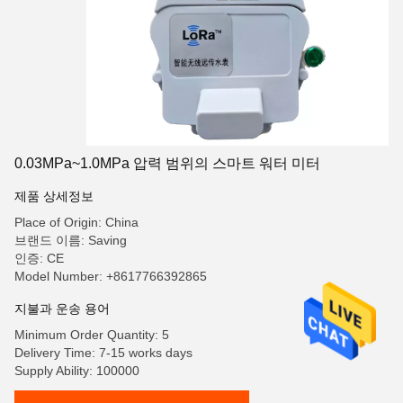
0.03MPa~1.0MPa 압력 범위의 스마트 워터 미터
제품 상세정보
Place of Origin: China
브랜드 이름: Saving
인증: CE
Model Number: +8617766392865
지불과 운송 용어
Minimum Order Quantity: 5
Delivery Time: 7-15 works days
Supply Ability: 100000