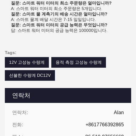
질문: 스마트 워터 미터의 최소 주문량은 얼마입니까?
A: 스마트 워터 미터의 최소 주문량은 5개입니다.
질문: 스마트 물 계측기의 배송 시간은 얼마입니까?
A: 스마트 물계 배달 시간은 7-15 일일입니다.
질문: 스마트 워터 미터의 공급 능력은 무엇입니까?
답: 스마트 워터 미터의 공급 능력은 100000입니다.
Tags:
12V 고성능 수량계
용적 측정 고성능 수량계
선불한 수량계 DC12V
연락처
연락처:
Alan
전화:
+8617766392865