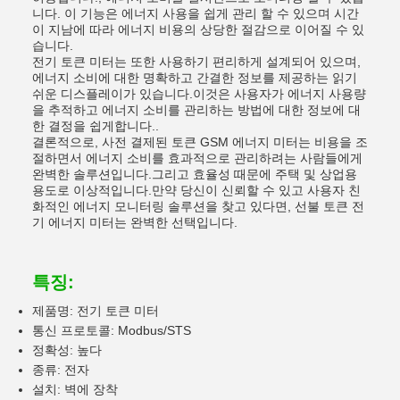
니다. 이 기능은 에너지 사용을 쉽게 관리 할 수 있으며 시간
이 지남에 따라 에너지 비용의 상당한 절감으로 이어질 수 있
습니다.
전기 토큰 미터는 또한 사용하기 편리하게 설계되어 있으며,
에너지 소비에 대한 명확하고 간결한 정보를 제공하는 읽기
쉬운 디스플레이가 있습니다.이것은 사용자가 에너지 사용량
을 추적하고 에너지 소비를 관리하는 방법에 대한 정보에 대
한 결정을 쉽게합니다..
결론적으로, 사전 결제된 토큰 GSM 에너지 미터는 비용을 조
절하면서 에너지 소비를 효과적으로 관리하려는 사람들에게
완벽한 솔루션입니다.그리고 효율성 때문에 주택 및 상업용
용도로 이상적입니다.만약 당신이 신뢰할 수 있고 사용자 친
화적인 에너지 모니터링 솔루션을 찾고 있다면, 선불 토큰 전
기 에너지 미터는 완벽한 선택입니다.
특징:
제품명: 전기 토큰 미터
통신 프로토콜: Modbus/STS
정확성: 높다
종류: 전자
설치: 벽에 장착