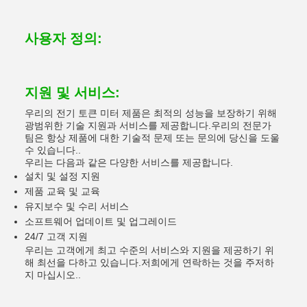
사용자 정의:
지원 및 서비스:
우리의 전기 토큰 미터 제품은 최적의 성능을 보장하기 위해
광범위한 기술 지원과 서비스를 제공합니다.우리의 전문가
팀은 항상 제품에 대한 기술적 문제 또는 문의에 당신을 도울
수 있습니다..
우리는 다음과 같은 다양한 서비스를 제공합니다.
설치 및 설정 지원
제품 교육 및 교육
유지보수 및 수리 서비스
소프트웨어 업데이트 및 업그레이드
24/7 고객 지원
우리는 고객에게 최고 수준의 서비스와 지원을 제공하기 위
해 최선을 다하고 있습니다.저희에게 연락하는 것을 주저하
지 마십시오..