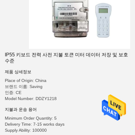
IP55 키보드 전력 사전 지불 토큰 미터 데이터 저장 및 보호
수준
제품 상세정보
Place of Origin: China
브랜드 이름: Saving
인증: CE
Model Number: DDZY1218
지불과 운송 용어
Minimum Order Quantity: 5
Delivery Time: 7-15 works days
Supply Ability: 100000