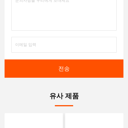
전송
유사 제품