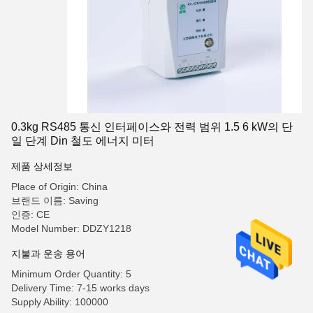
0.3kg RS485 통신 인터페이스와 전력 범위 1.5 6 kW의 단
일 단계 Din 철도 에너지 미터
제품 상세정보
Place of Origin: China
브랜드 이름: Saving
인증: CE
Model Number: DDZY1218
지불과 운송 용어
Minimum Order Quantity: 5
Delivery Time: 7-15 works days
Supply Ability: 100000