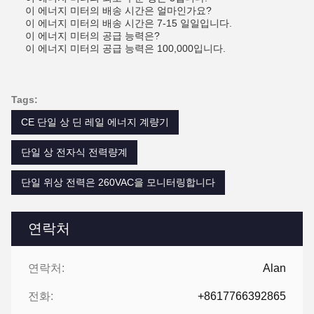
이 에너지 미터의 배송 시간은 얼마인가요?
이 에너지 미터의 배송 시간은 7-15 일일입니다.
이 에너지 미터의 공급 능력은?
이 에너지 미터의 공급 능력은 100,000입니다.
Tags:
CE 단일 상 딘 레일 에너지 계량기
단일 상 전자식 전력량계
단일 위상 전력은 260VAC을 모니터링합니다
연락처
연락처:
Alan
전화:
+8617766392865