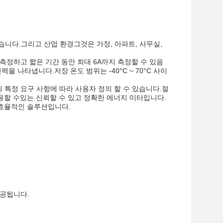
있습니다.그리고 산업 환경그것은 가정, 아파트, 사무실,
로 측정하고 짧은 기간 동안 최대 6A까지 측정할 수 있음
력을 나타냅니다.저장 온도 범위는 -40°C ~ 70°C 사이
객의 특정 요구 사항에 따라 사용자 정의 할 수 있습니다.절
사용할 수있는 신뢰할 수 있고 정확한 에너지 미터입니다.
 효율적인 솔루션입니다.
제공됩니다.