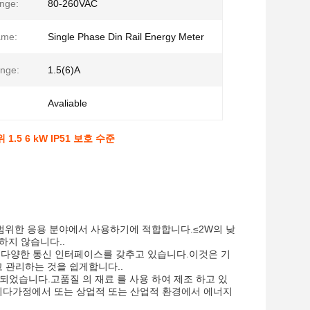
nge:
80-260VAC
ame:
Single Phase Din Rail Energy Meter
nge:
1.5(6)A
Avaliable
.5 6 kW IP51 보호 수준
며, 광범위한 응용 분야에서 사용하기에 적합합니다.≤2W의 낮
하지 않습니다..
 포함한 다양한 통신 인터페이스를 갖추고 있습니다.이것은 기
 관리하는 것을 쉽게합니다..
계되었습니다.고품질 의 재료 를 사용 하여 제조 하고 있
받습니다가정에서 또는 상업적 또는 산업적 환경에서 에너지