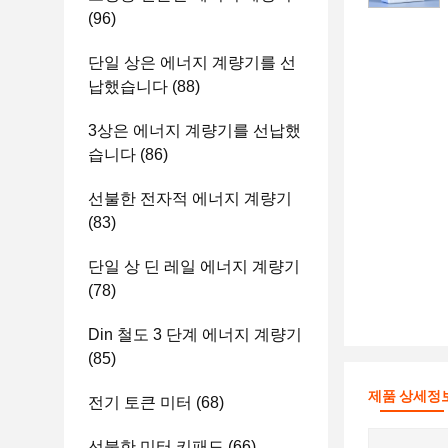
(96)
단일 상은 에너지 계량기를 선
납했습니다
(88)
3상은 에너지 계량기를 선납했
습니다
(86)
선불한 전자적 에너지 계량기
(83)
단일 상 딘 레일 에너지 계량기
(78)
Din 철도 3 단계 에너지 계량기
(85)
제품 상세정
전기 토큰 미터
(68)
선불한 미터 키패드
(66)