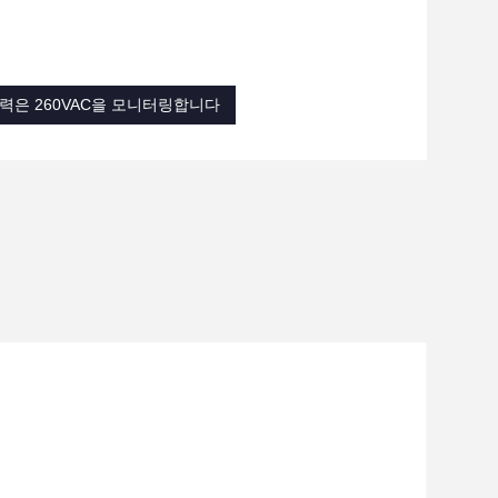
력은 260VAC을 모니터링합니다