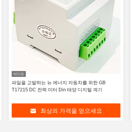
비디오
파일을 고발하는 뉴 에너지 자동차를 위한 GB
T17215 DC 전력 미터 Din 태양 디지털 계기
최상의 가격을 얻으세요