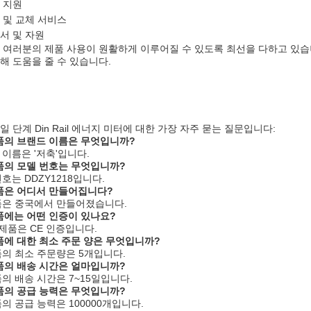
 지원
 및 교체 서비스
서 및 자원
 여러분의 제품 사용이 원활하게 이루어질 수 있도록 최선을 다하고 있습
해 도움을 줄 수 있습니다.
일 단계 Din Rail 에너지 미터에 대한 가장 자주 묻는 질문입니다:
제품의 브랜드 이름은 무엇입니까?
 이름은 '저축'입니다.
제품의 모델 번호는 무엇입니까?
번호는 DDZY1218입니다.
제품은 어디서 만들어집니다?
제품은 중국에서 만들어졌습니다.
제품에는 어떤 인증이 있나요?
이 제품은 CE 인증입니다.
제품에 대한 최소 주문 양은 무엇입니까?
제품의 최소 주문량은 5개입니다.
제품의 배송 시간은 얼마입니까?
제품의 배송 시간은 7~15일입니다.
제품의 공급 능력은 무엇입니까?
품의 공급 능력은 100000개입니다.