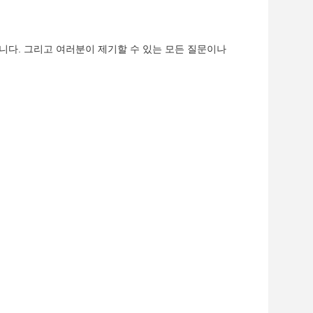
니다. 그리고 여러분이 제기할 수 있는 모든 질문이나