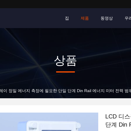
집
제품
동영상
우
상품
이 정밀 에너지 측정에 필요한 단일 단계 Din Rail 에너지 미터 전력 범위 1
LCD 디
단계 Din 