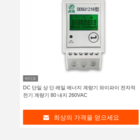
비디오
전자
DC 단일 상 딘 레일 에너지 계량기 와이파이 전자적
전기 계량기 80 내지 260VAC
최상의 가격을 얻으세요