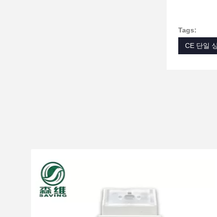
Tags:
CE 단일 