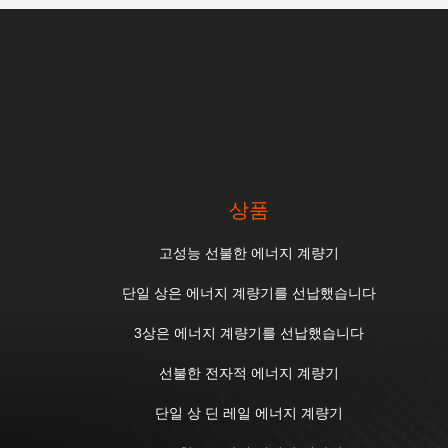
상품
고성능 선불한 에너지 계량기
단일 상은 에너지 계량기를 선납했습니다
3상은 에너지 계량기를 선납했습니다
선불한 전자적 에너지 계량기
단일 상 딘 레일 에너지 계량기