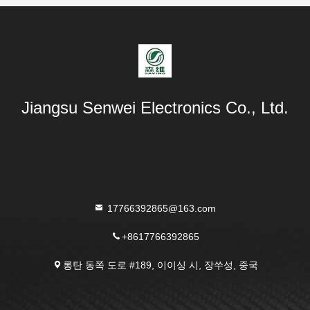
Jiangsu Senwei Electronics Co., Ltd.
17766392865@163.com
+8617766392865
롱탄 동쪽 도로 #189, 이이싱 시, 장쑤성, 중국