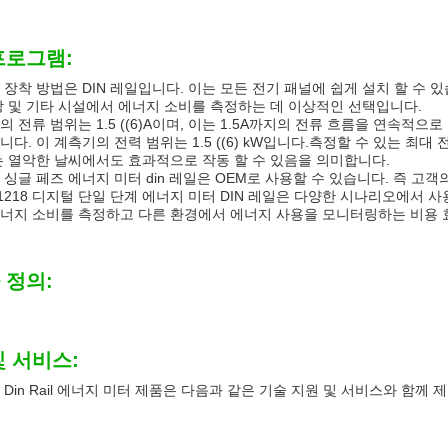
프로그램:
 장착 방법은 DIN 레일입니다. 이는 모든 전기 패널에 쉽게 설치 할 수 
장 및 기타 시설에서 에너지 소비를 측정하는 데 이상적인 선택입니다.
의 전류 범위는 1.5 ((6)A이며, 이는 1.5A까지의 전류 흐름을 연속적으
다. 이 계측기의 전력 범위는 1.5 ((6) kW입니다.측정할 수 있는 최대 전
는 열악한 날씨에서도 효과적으로 작동 할 수 있음을 의미합니다.
 싱글 페즈 에너지 미터 din 레일은 OEM로 사용할 수 있습니다. 즉 고
Y1218 디지털 단일 단계 에너지 미터 DIN 레일은 다양한 시나리오에서 
너지 소비를 측정하고 다른 환경에서 에너지 사용을 모니터링하는 비용
 정의:
및 서비스:
 Din Rail 에너지 미터 제품은 다음과 같은 기술 지원 및 서비스와 함께 