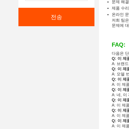
문제 해결
제품 수리
온라인 문
전송
저희 팀은
문제에 대
FAQ:
다음은 단
Q: 이 
A: 브랜드
Q: 이 
A: 모델 
Q: 이 
A: 이 
Q: 이 
A: 네, 
Q: 이 
A: 이 
Q: 이 
A: 이 
Q: 이 
A: 이 제