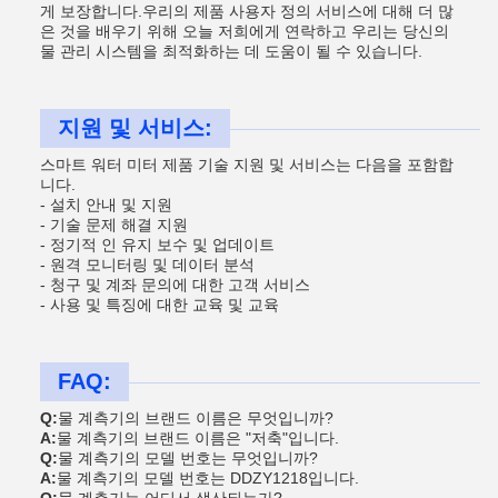
게 보장합니다.우리의 제품 사용자 정의 서비스에 대해 더 많
은 것을 배우기 위해 오늘 저희에게 연락하고 우리는 당신의
물 관리 시스템을 최적화하는 데 도움이 될 수 있습니다.
지원 및 서비스:
스마트 워터 미터 제품 기술 지원 및 서비스는 다음을 포함합
니다.
- 설치 안내 및 지원
- 기술 문제 해결 지원
- 정기적 인 유지 보수 및 업데이트
- 원격 모니터링 및 데이터 분석
- 청구 및 계좌 문의에 대한 고객 서비스
- 사용 및 특징에 대한 교육 및 교육
FAQ:
Q:
물 계측기의 브랜드 이름은 무엇입니까?
A:
물 계측기의 브랜드 이름은 "저축"입니다.
Q:
물 계측기의 모델 번호는 무엇입니까?
A:
물 계측기의 모델 번호는 DDZY1218입니다.