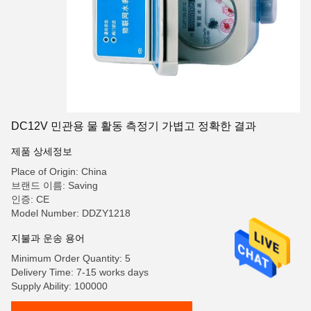
DC12V 민관용 물 활동 측정기 가볍고 정확한 결과
제품 상세정보
Place of Origin: China
브랜드 이름: Saving
인증: CE
Model Number: DDZY1218
지불과 운송 용어
Minimum Order Quantity: 5
Delivery Time: 7-15 works days
Supply Ability: 100000