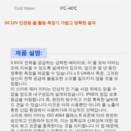
Cold Water:
0℃~40℃
DC12V 민관용 물 활동 측정기 가볍고 정확한 결과
제품 설명:
3.6V의 전력을 공급하는 강력한 배터리로, 이 물 로라 미터는
오래 지속될 수 있도록 설계되어 있으며, 앞으로 몇 년 동안
정확한 측정을 제공할 수 있습니다.≤ 5 UA에서 측정, 그것은
당신의 전력 공급에 불필요한 소모를 일으키지 않을 것을 보
장합니다.
이 스마트 워터 미터는 인상적 인 기술 사양 외에도 믿을 수
없을 정도로 내구성있게 설계되었습니다. IP68의 침입 보호
등급을 자랑합니다.즉, 완전히 방수하고 가장 혹독한 날씨에
도 견딜 수 있습니다.이것은 야외 사용뿐만 아니라 물 노출이
흔한 산업 환경에서 사용하기에 이상적인 선택입니다.
스마트 워터 미터는 ISO 4064 클래스 B 표준에 따라 완전히
승인되고 인증되어 있으며, 이는 정확성과 신뢰성에 대한 업
계의 최고 표준을 충족한다는 것을 의미합니다.이 점 때문에,