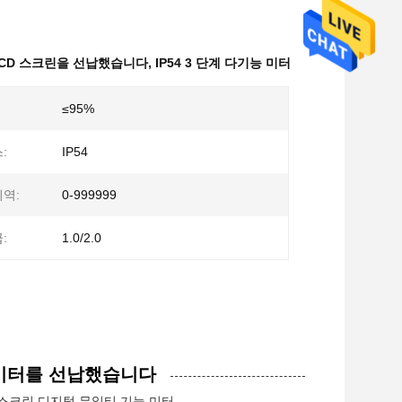
LCD 스크린을 선납했습니다
,
IP54 3 단계 다기능 미터
≤95%
:
IP54
역:
0-999999
:
1.0/2.0
터를 선납했습니다
CD 스크린 디지털 무일티 기능 미터