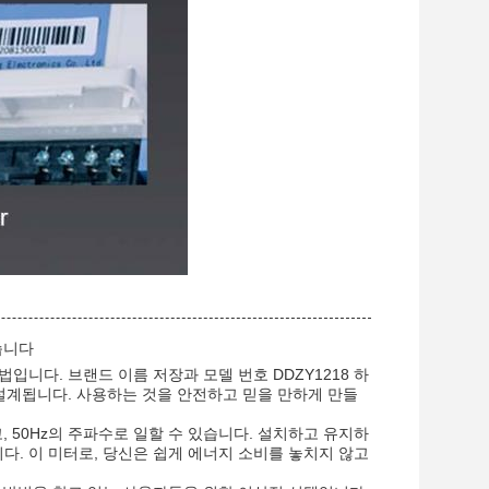
습니다
니다. 브랜드 이름 저장과 모델 번호 DDZY1218 하
 설계됩니다. 사용하는 것을 안전하고 믿을 만하게 만들
, 50Hz의 주파수로 일할 수 있습니다. 설치하고 유지하
니다. 이 미터로, 당신은 쉽게 에너지 소비를 놓치지 않고