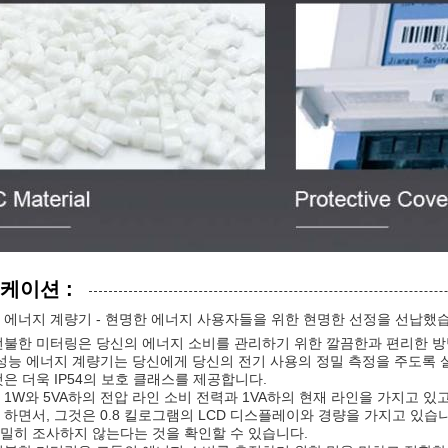
케이션 :
 에너지 계량기 - 현명한 에너지 사용자들을 위한 현명한 선정을 선납했
선불한 미터링은 당신의 에너지 소비를 관리하기 위한 깔끔한과 편리한 방법입
고성능 에너지 계량기는 당신에게 당신의 전기 사용의 정밀 측정을 주도록
것은 더욱 IP54의 보호 클래스를 제공합니다.
 1W와 5VA하의 전압 라인 소비 전력과 1VA하의 현재 라인을 가지고 있고
 하면서, 그것은 0.8 킬로그램의 LCD 디스플레이와 경량을 가지고 있습
밀히 조사하지 않는다는 것을 확인할 수 있습니다.