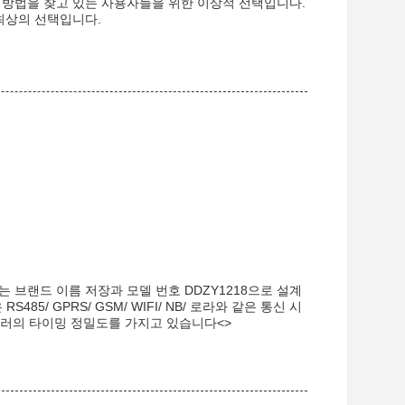
 방법을 찾고 있는 사용자들을 위한 이상적 선택입니다.
최상의 선택입니다.
 브랜드 이름 저장과 모델 번호 DDZY1218으로 설계
5/ GPRS/ GSM/ WIFI/ NB/ 로라와 같은 통신 시
 에러의 타이밍 정밀도를 가지고 있습니다<>