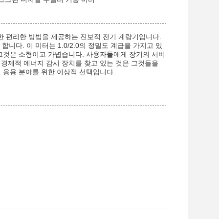
한 편리한 방법을 제공하는 진보적 전기 계량기입니다.
다. 이 미터는 1.0/2.0의 정밀도 계급을 가지고 있
면서, 그것은 소형이고 가볍습니다. 사용자들에게 장기의 서비
 경제적 에너지 감시 장치를 찾고 있는 것은 그것들을
 응용 분야를 위한 이상적 선택입니다.