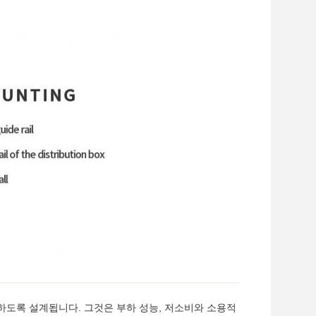
정하도록 설계됩니다. 그것은 부하 성능, 저소비와 소용적