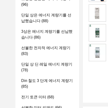
(96)
단일 상은 에너지 계량기를 선
납했습니다
(88)
3상은 에너지 계량기를 선납했
습니다
(86)
선불한 전자적 에너지 계량기
(83)
단일 상 딘 레일 에너지 계량기
(78)
Din 철도 3 단계 에너지 계량기
(85)
전기 토큰 미터
(68)
선불한 미터 키패드
(66)