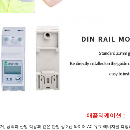
애플리케이션 :
거, 공익과 산업 적용과 같은 단일 상 2선 와이어 AC 유효 에너지를 측