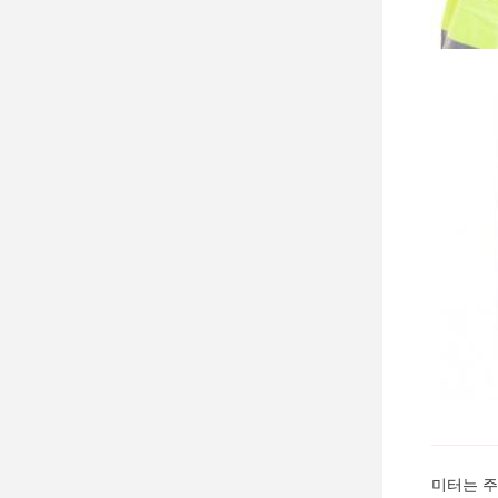
미터는 주