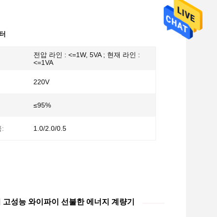
니터
전압 라인 : <=1W, 5VA ; 현재 라인 :
<=1VA
220V
≤95%
:
1.0/2.0/0.5
터 고성능 와이파이 선불한 에너지 계량기