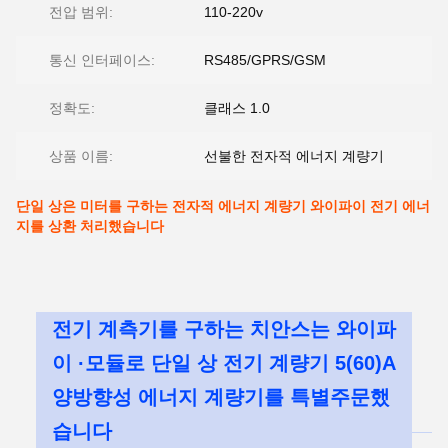
전압 범위:
110-220v
통신 인터페이스:
RS485/GPRS/GSM
정확도:
클래스 1.0
상품 이름:
선불한 전자적 에너지 계량기
단일 상은 미터를 구하는 전자적 에너지 계량기 와이파이 전기 에너
지를 상환 처리했습니다
전기 계측기를 구하는 치안스는 와이파
이 ·모듈로 단일 상 전기 계량기 5(60)A
양방향성 에너지 계량기를 특별주문했
습니다