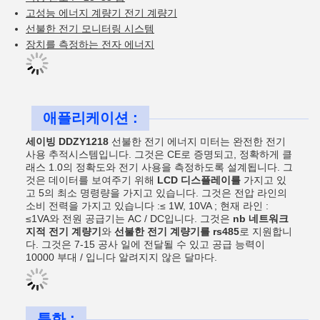
고성능 에너지 계량기 전기 계량기
선불한 전기 모니터링 시스템
장치를 측정하는 전자 에너지
애플리케이션 :
세이빙 DDZY1218
선불한 전기 에너지 미터는 완전한 전기
사용 추적시스템입니다. 그것은 CE로 증명되고, 정확하게 클
래스 1.0의 정확도와 전기 사용을 측정하도록 설계됩니다. 그
것은 데이터를 보여주기 위해
LCD 디스플레이를
가지고 있
고 5의 최소 명령량을 가지고 있습니다. 그것은 전압 라인의
소비 전력을 가지고 있습니다 :≤ 1W, 10VA ; 현재 라인 :
≤1VA와 전원 공급기는 AC / DC입니다. 그것은
nb 네트워크
지적 전기 계량기
와
선불한 전기 계량기를 rs485
로 지원합니
다. 그것은 7-15 공사 일에 전달될 수 있고 공급 능력이
10000 부대 / 입니다 알려지지 않은 달마다.
특화 :