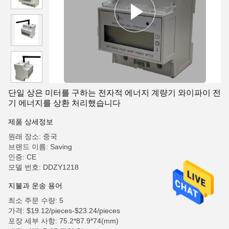
단일 상은 미터를 구하는 전자적 에너지 계량기 와이파이 전
기 에너지를 상환 처리했습니다
제품 상세정보
원래 장소: 중국
브랜드 이름: Saving
인증: CE
모델 번호: DDZY1218
지불과 운송 용어
최소 주문 수량: 5
가격: $19.12/pieces-$23.24/pieces
포장 세부 사항: 75.2*87.9*74(mm)