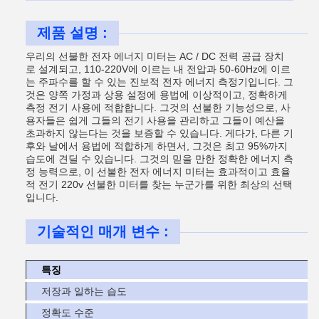
제품 설명 :
우리의 선불한 전자 에너지 미터는 AC / DC 전력 공급 장치
로 설계되고, 110-220V에 이르는 내 전압과 50-60Hz에 이르
는 주파수를 할 수 있는 진보적 전자 에너지 측정기입니다. 그
것은 양쪽 가정과 상용 설정에 용법에 이상적이고, 정확하게
측정 전기 사용에 적합합니다. 그것의 선불한 기능성으로, 사
용자들은 쉽게 그들의 전기 사용을 관리하고 그들이 예산을
초과하지 않는다는 것을 보증할 수 있습니다. 게다가, 다른 기
후와 날에서 용법에 적합하게 하면서, 그것은 최고 95%까지
습도에 견딜 수 있습니다. 그것의 믿을 만한 정확한 에너지 측
정 능력으로, 이 선불한 전자 에너지 미터는 효과적이고 효율
적 전기 220v 선불한 미터를 찾는 누군가를 위한 최상의 선택
입니다.
기술적인 매개 변수 :
특징
저장과 일하는 습도
정확도 수준