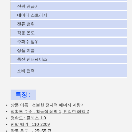
전원 공급기
데이터 스토리지
전류 범위
작동 온도
주파수 범위
상품 이름
통신 인터페이스
소비 전력
특징 :
상품 이름 : 선불한 전자적 에너지 계량기
정확도 수준 : 활동적 레벨 1, 민감한 레벨 2
정확도 : 클래스 1.0
전압 범위 : 110-220V
작동 온도 : - 25~55 급