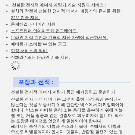
선불한 전자적 에너지 계량기 기술 지원과 서비스 :
설치와 작전과 선불한 전자적 에너지 계량기의 유지를 위한
24/7 기술 지원.
문제해결과 디버깅 지원.
소프트웨어 업데이트와 업그레이드.
온라인 지식 기반과 기술적 지원 자원에 접근하세요.
예비품과 소비할 수 있는 공급.
현장 서비스와 정비.
전화와 / 또는 온라인 기술 지원.
포장과 선적 :
선불한 전자적 에너지 계량기 동안 패키징하고 운반하기
선불한 전자 에너지 미터는 그것이 출하 과정 동안 손상되지
않는다는 것을 보증하기 위해 탄탄한 박스에서 패키징되어야
합니다. 박스는 어떠한 충격 또는 충격을 흡수하기 위해 버블
랩 또는 거품 땅콩과 같은 완충재로 찌푸려지야 합니다. 박스
는 포장용 테이프로 안전하게 밀봉되어야 합니다.
패키지는 송신기의 이름과 주소와 더불어, 수혜자의 이름과
주소로 라벨붙여지야 합니다. 덧붙여, 반환될 필요가 있는 경