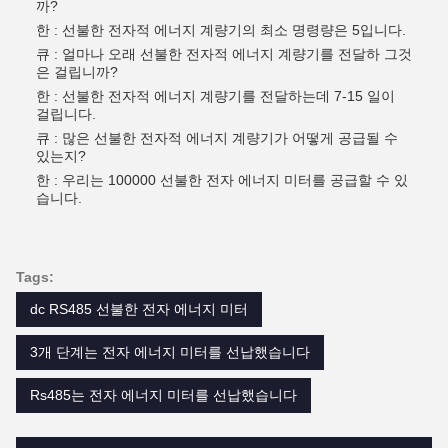
까?
한 : 선불한 전자적 에너지 계량기의 최소 명령량은 5입니다.
큐 : 얼마나 오래 선불한 전자적 에너지 계량기를 전달하 그것
은 걸립니까?
한 : 선불한 전자적 에너지 계량기를 전달하는데 7-15 일이
걸립니다.
큐 : 많은 선불한 전자적 에너지 계량기가 어떻게 공급될 수
있는지?
한 : 우리는 100000 선불한 전자 에너지 미터를 공급할 수 있
습니다.
Tags:
dc RS485 선불한 전자 에너지 미터
3개 단계는 전자 에너지 미터를 선납했습니다
Rs485는 전자 에너지 미터를 선납했습니다