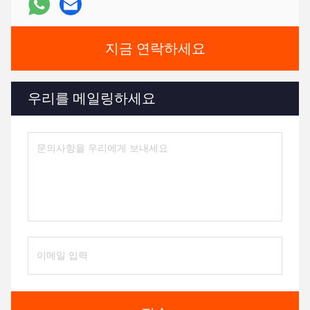
지금 연락하세요
우리를 메일링하세요