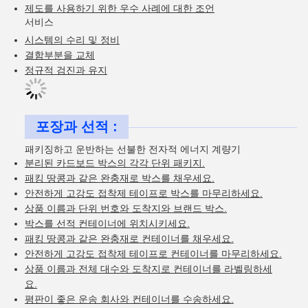
제도를 사용하기 위한 우수 사례에 대한 조언
서비스
시스템의 수리 및 정비
결함부분을 교체
정규적 검진과 유지
포장과 선적 :
패키징하고 운반하는 선불한 전자적 에너지 계량기
분리된 카드보드 박스의 각각 단위 패키지.
패킹 땅콩과 같은 완충재로 박스를 채우세요.
안전하게 고강도 접착제 테이프로 박스를 마무리하세요.
상품 이름과 단위 번호와 도착지와 브랜드 박스.
박스를 선적 컨테이너에 위치시키세요.
패킹 땅콩과 같은 완충재로 컨테이너를 채우세요.
안전하게 고강도 접착제 테이프로 컨테이너를 마무리하세요.
상품 이름과 전체 대수와 도착지로 컨테이너를 라벨링하세
요.
평판이 좋은 운송 회사와 컨테이너를 수송하세요.