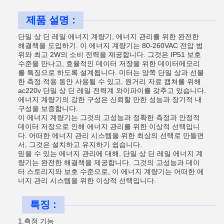
제품 설명 :
단일 상 딘 레일 에너지 계량기, 에너지 관리를 위한 완전한
해결책을 도입하기. 이 에너지 계량기는 80-260VAC 전압 범
위와 최고 2W의 소비 전력을 제공합니다. 그것은 IP51 보호
수준을 만나고, 효율적인 데이터 저장을 위한 데이터메모리
를 특징으로 하도록 설계됩니다. 미터는 양쪽 단일 상과 선불
한 측정 적용 동안 사용될 수 있고, 원거리 자료 캡쳐를 위해
ac220v 단일 상 딘 레일 전력계 와이파이를 갖추고 있습니다.
에너지 계량기의 강한 구성은 신뢰할 만한 성능과 장기적 내
구성을 보증합니다.
이 에너지 계량기는 그것의 고성능과 정확한 측정과 안정적
데이터 저장으로 인해 에너지 관리를 위한 이상적 선택입니
다. 어떠한 에너지 관리 시스템을 위한 최상의 선택로 만들면
서, 그것은 설치하고 유지하기 쉽습니다.
믿을 수 있는 에너지 관리에 대해, 단일 상 딘 레일 에너지 계
량기는 완전한 해결책을 제공합니다. 그것의 고성능과 데이
터 스토리지와 보호 수준으로, 이 에너지 계량기는 어떠한 에
너지 관리 시스템을 위한 이상적 선택입니다.
특징 :
1.측정 기능