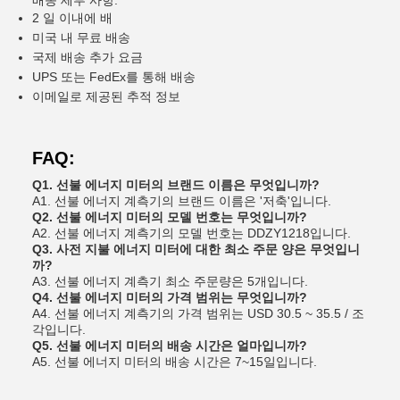
배송 세부 사항:
2 일 이내에 배
미국 내 무료 배송
국제 배송 추가 요금
UPS 또는 FedEx를 통해 배송
이메일로 제공된 추적 정보
FAQ:
Q1. 선불 에너지 미터의 브랜드 이름은 무엇입니까?
A1. 선불 에너지 계측기의 브랜드 이름은 '저축'입니다.
Q2. 선불 에너지 미터의 모델 번호는 무엇입니까?
A2. 선불 에너지 계측기의 모델 번호는 DDZY1218입니다.
Q3. 사전 지불 에너지 미터에 대한 최소 주문 양은 무엇입니
까?
A3. 선불 에너지 계측기 최소 주문량은 5개입니다.
Q4. 선불 에너지 미터의 가격 범위는 무엇입니까?
A4. 선불 에너지 계측기의 가격 범위는 USD 30.5 ~ 35.5 / 조
각입니다.
Q5. 선불 에너지 미터의 배송 시간은 얼마입니까?
A5. 선불 에너지 미터의 배송 시간은 7~15일입니다.