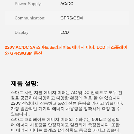
Power Supply:
AC/DC
Communication:
GPRS/GSM
Display:
LCD
220V AC/DC 5A 스마트 프리페이드 에너지 미터, LCD 디스플레이
와 GPRS/GSM 통신
제품 설명:
스마트 사전 지불 에너지 미터는 AC 및 DC 전력으로 모두 전
원을 공급하여 다양하고 다양한 환경에 적응 할 수 있습니다.
220V 전압에서 작동하고 5A의 전류 용량을 가지고 있습니다.
가장 일반적인 기기의 에너지 사용량을 정확하게 측정 할 수
있습니다..
스마트 프리페이드 에너지 미터의 주파수는 50Hz로 설정되
어 에너지 사용량을 안정적이고 일관되게 측정합니다. 또한
이 에너지 미터는 클래스 1의 정확도 등급을 가지고 있습니