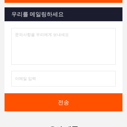
우리를 메일링하세요
전송