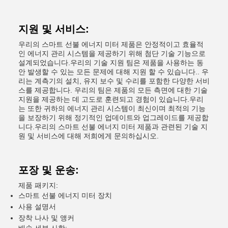
지원 및 서비스:
우리의 스마트 선불 에너지 미터 제품은 안정적이고 효율적
인 에너지 관리 시스템을 제공하기 위해 첨단 기술 기능으로
설계되었습니다.우리의 기술 지원 팀은 제품을 사용하는 동
안 발생할 수 있는 모든 문제에 대해 지원 할 수 있습니다.. 우
리는 계측기의 설치, 유지 보수 및 수리를 포함한 다양한 서비
스를 제공합니다. 우리의 팀은 제품의 모든 측면에 대한 기술
지원을 제공하는 데 고도로 훈련되고 경험이 있습니다.우리
는 또한 귀하의 에너지 관리 시스템이 최신이며 최적의 기능
을 보장하기 위해 정기적인 업데이트와 업그레이드를 제공합
니다.우리의 스마트 선불 에너지 미터 제품과 관련된 기술 지
원 및 서비스에 대해 저희에게 문의하십시오.
포장 및 운송:
제품 패키지:
스마트 선불 에너지 미터 장치
사용 설명서
장착 나사 및 앵커