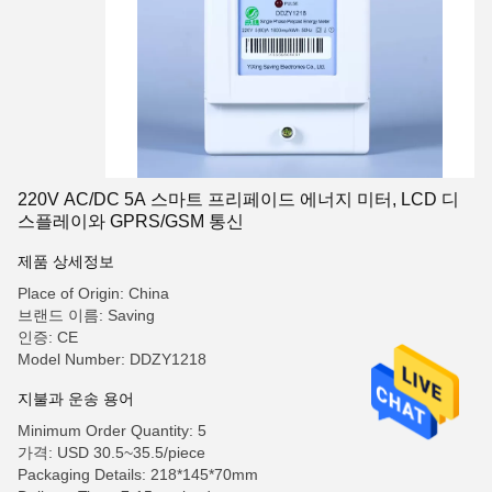
220V AC/DC 5A 스마트 프리페이드 에너지 미터, LCD 디
스플레이와 GPRS/GSM 통신
제품 상세정보
Place of Origin: China
브랜드 이름: Saving
인증: CE
Model Number: DDZY1218
지불과 운송 용어
Minimum Order Quantity: 5
가격: USD 30.5~35.5/piece
Packaging Details: 218*145*70mm