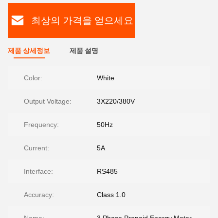
최상의 가격을 얻으세요
제품 상세정보
제품 설명
Color:
White
Output Voltage:
3X220/380V
Frequency:
50Hz
Current:
5A
Interface:
RS485
Accuracy:
Class 1.0