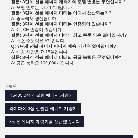
질문: 3단계 선불 에너지 계측기의 모델 번호는 무엇입니까?
A: 모델 번호는 DTZ1218입니다.
질문: 3단계 선불 에너지 미터는 어디서 생산되는가?
A: 중국에서 생산됩니다.
질문: 3단계 선불 에너지 미터는 인증되어 있습니까?
A: 예, CE 인증이 있습니다.
질문: 3단계 선불 에너지 미터의 최소 주문 양은 얼마입니까?
A: 최소 주문량은 5개입니다.
Q: 3단계 선불 에너지 미터의 배송 시간은 얼마입니까?
A: 배송 시간은 7~15일입니다.
질문: 3단계 선불 에너지 미터의 공급 능력은 무엇입니까?
A: 공급 능력은 100,000개입니다.
Tags:
RS485 3상 선불한 에너지 계량기
와이파이 3상 선불한 에너지 계량기
3상은 에너지 계량기를 선납했습니다