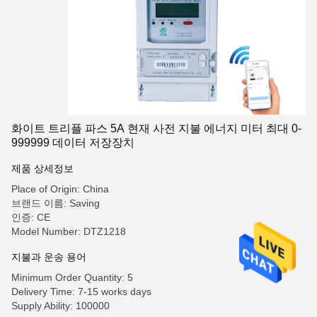
화이트 트리플 파스 5A 현재 사전 지불 에너지 미터 최대 0-
999999 데이터 저장장치
제품 상세정보
Place of Origin: China
브랜드 이름: Saving
인증: CE
Model Number: DTZ1218
지불과 운송 용어
Minimum Order Quantity: 5
Delivery Time: 7-15 works days
Supply Ability: 100000