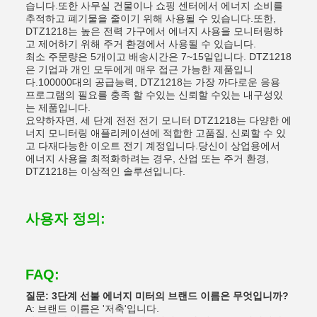
습니다.또한 사무실 건물이나 쇼핑 센터에서 에너지 소비를
추적하고 폐기물을 줄이기 위해 사용될 수 있습니다.또한,
DTZ1218는 높은 전력 가구에서 에너지 사용을 모니터링하
고 제어하기 위해 주거 환경에서 사용될 수 있습니다.
최소 주문량은 5개이고 배송시간은 7~15일입니다. DTZ1218
은 기업과 개인 모두에게 매우 접근 가능한 제품입니
다.100000대의 공급능력, DTZ1218는 가장 까다로운 응용
프로그램의 필요를 충족 할 수있는 신뢰할 수있는 내구성있
는 제품입니다.
요약하자면, 세 단계 전전 전기 모니터 DTZ1218는 다양한 에
너지 모니터링 애플리케이션에 적합한 고품질, 신뢰할 수 있
고 다재다능한 이오트 전기 계정입니다.당신이 상업용에서
에너지 사용을 최적화하려는 경우, 산업 또는 주거 환경,
DTZ1218는 이상적인 솔루션입니다.
사용자 정의:
FAQ:
질문: 3단계 선불 에너지 미터의 브랜드 이름은 무엇입니까?
A: 브랜드 이름은 '저축'입니다.