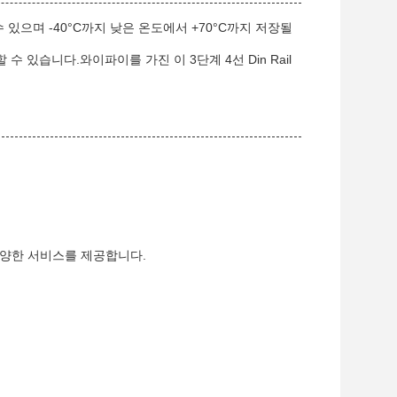
 수 있으며 -40°C까지 낮은 온도에서 +70°C까지 저장될
있습니다.와이파이를 가진 이 3단계 4선 Din Rail
 다양한 서비스를 제공합니다.