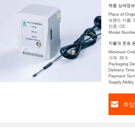
제품 상세정보
Place of Origi
브랜드 이름: S
인증: CE
Model Numbe
지불과 운송 
Minimum Orde
가격: 35.5
Packaging De
Delivery Time
Payment Term
Supply Abilit
최상