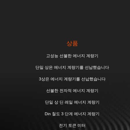
상품
고성능 선불한 에너지 계량기
단일 상은 에너지 계량기를 선납했습니다
3상은 에너지 계량기를 선납했습니다
선불한 전자적 에너지 계량기
단일 상 딘 레일 에너지 계량기
Din 철도 3 단계 에너지 계량기
전기 토큰 미터