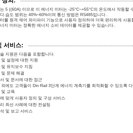
 정의:
 5 ((60A) 이므로 이 에너지 미터는 -25°C~+55°C의 온도에서 작동할
다.습도 범위는 40%~60%이며 통신 방법은 RS485입니다..
터를 원격 제어 와이파이 기능으로 사용자 정의하여 더욱 편리하게 사용할 수 
너지 미터는 정확한 에너지 소비 데이터를 제공할 수 있습니다..
및 서비스:
술 지원은 다음을 포함합니다:
 및 설정에 대한 지원
 및 유지보수 지침
 및 문제 해결
서 및 문서에 대한 접근
 외에도 고객들이 Din Rail 3단계 에너지 계측기를 최적화할 수 있도록
 및 교육
에 맞게 사용자 정의 및 구성 서비스
리 최선 사례에 대한 컨설팅
석 및 보고 서비스