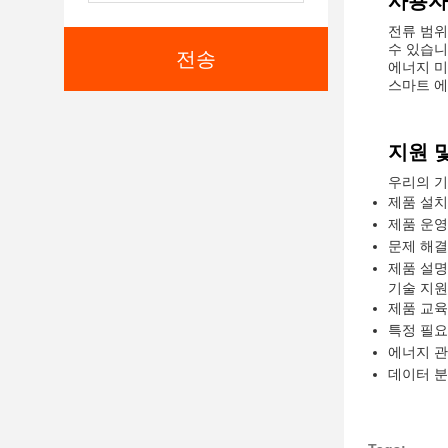
사용자
전류 범위는
수 있습니
전송
에너지 미
스마트 에
지원 
우리의 기
제품 설치
제품 운영
문제 해결
제품 설명
기술 지원
제품 교육
특정 필요
에너지 관
데이터 분