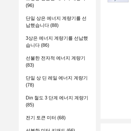
(96)
단일 상은 에너지 계량기를 선
납했습니다
(88)
3상은 에너지 계량기를 선납했
습니다
(86)
선불한 전자적 에너지 계량기
(83)
단일 상 딘 레일 에너지 계량기
(78)
Din 철도 3 단계 에너지 계량기
(85)
전기 토큰 미터
(68)
선불한 미터 키패드
(66)