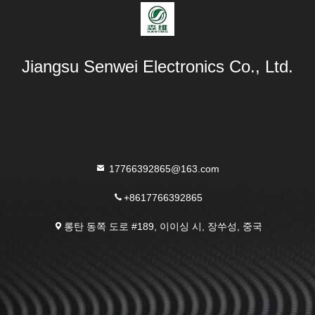
Jiangsu Senwei Electronics Co., Ltd.
17766392865@163.com
+8617766392865
롱탄 동쪽 도로 #189, 이이싱 시, 장쑤성, 중국