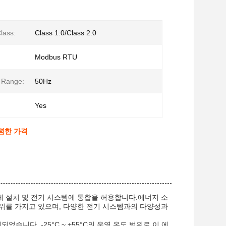
lass:
Class 1.0/Class 2.0
Modbus RTU
 Range:
50Hz
Yes
저렴한 가격
 쉽게 설치 및 전기 시스템에 통합을 허용합니다.에너지 소
 범위를 가지고 있으며, 다양한 전기 시스템과의 다양성과
었습니다. -25°C ~ +55°C의 운영 온도 범위로,이 에