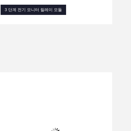
3 단계 전기 모니터 릴레이 모듈