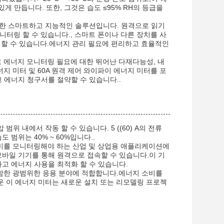
게 만듭니다. 또한, 그것은 습도 ≤95% RH의 등급을
대한 스마트하고 지능적인 솔루션입니다. 원격으로 읽기
터링 할 수 있습니다., 스마트 폰이나 다른 장치를 사
관리 할 수 있습니다.에너지 관리 필요에 편리하고 효율적인
너지 미터로 에너지 모니터링 필요에 대한 뛰어난 다재다능성, 내
지 미터 및 60A 원격 제어 와이파이 에너지 미터를 포
에너지 청구서를 절약할 수 있습니다..
압 범위 내에서 작동 할 수 있습니다. 5 ((60) A의 전류
범위는 40% ~ 60%입니다..
소비를 모니터링해야 하는 산업 및 상업용 애플리케이션에
바일 기기를 통해 원격으로 접속할 수 있습니다.이 기
고 에너지 사용을 최적화 할 수 있습니다.
딩을 포함한 광범위한 응용 분야에 적합합니다.에너지 소비를
 이 에너지 미터는 새로운 설치 또는 리모델링 프로젝