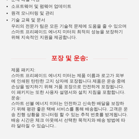
소프트웨어 및 펌웨어 업데이트
원격 모니터링 및 관리
기술 교육 및 문서
우리의 전문가 팀은 모든 기술적 문제에 도움을 줄 수 있으며
스마트 프리페이드 에너지 미터의 최적의 성능을 보장하기
위해 지속적인 지원을 제공합니다.
포장 및 운송:
제품 패키지:
스마트 프리페이드 에너지 미터는 제품 이름과 로고가 외부
에 인쇄된 탄탄한 고지 상자에 포장됩니다.제품은 운송 중에
손상을 방지하기 위해 거품 포장으로 안전하게 포장됩니다.
이 패키지는 또한 사용자 설명서와 설치 지침을 포함합니다.
운송:
스마트 선불 에너지 미터는 안전하고 신속한 배달을 보장하
기 위해 평판 좋은 택배 서비스를 통해 배송됩니다. 고객은 운
송 진행 상황을 모니터링 할 수 있는 추적 번호를 받게됩니다.
배송 시간은 체크 아웃에서 선택한 목적지와 배송 방법에 따
라 달라질 수 있습니다..