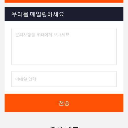
우리를 메일링하세요
전송