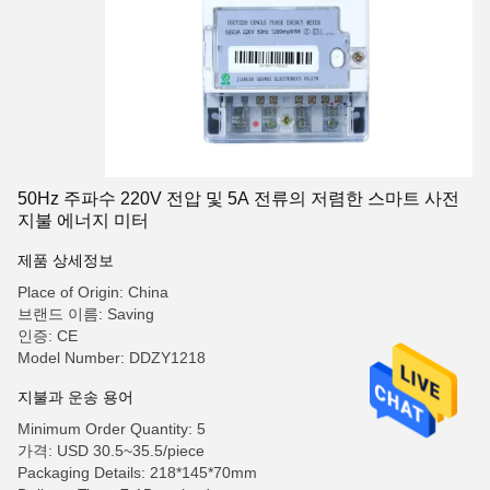
50Hz 주파수 220V 전압 및 5A 전류의 저렴한 스마트 사전
지불 에너지 미터
제품 상세정보
Place of Origin: China
브랜드 이름: Saving
인증: CE
Model Number: DDZY1218
지불과 운송 용어
Minimum Order Quantity: 5
가격: USD 30.5~35.5/piece
Packaging Details: 218*145*70mm