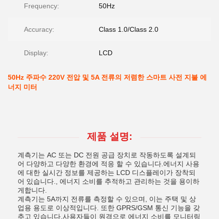
Frequency:
50Hz
Accuracy:
Class 1.0/Class 2.0
Display:
LCD
50Hz 주파수 220V 전압 및 5A 전류의 저렴한 스마트 사전 지불 에
너지 미터
제품 설명:
계측기는 AC 또는 DC 전원 공급 장치로 작동하도록 설계되
어 다양하고 다양한 환경에 적응 할 수 있습니다.에너지 사용
에 대한 실시간 정보를 제공하는 LCD 디스플레이가 장착되
어 있습니다., 에너지 소비를 추적하고 관리하는 것을 용이하
게합니다.
계측기는 5A까지 전류를 측정할 수 있으며, 이는 주택 및 상
업용 용도로 이상적입니다. 또한 GPRS/GSM 통신 기능을 갖
추고 있습니다.사용자들이 원격으로 에너지 소비를 모니터링