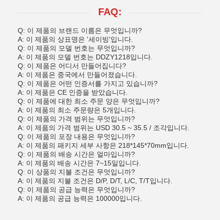
FAQ:
Q: 이 제품의 브랜드 이름은 무엇입니까?
A: 이 제품의 상표명은 '세이빙'입니다.
Q: 이 제품의 모델 번호는 무엇입니까?
A: 이 제품의 모델 번호는 DDZY1218입니다.
Q: 이 제품은 어디서 만들어집니다?
A: 이 제품은 중국에서 만들어졌습니다.
Q: 이 제품은 어떤 인증서를 가지고 있습니까?
A: 이 제품은 CE 인증을 받았습니다.
Q: 이 제품에 대한 최소 주문 양은 무엇입니까?
A: 이 제품의 최소 주문량은 5개입니다.
Q: 이 제품의 가격 범위는 무엇입니까?
A: 이 제품의 가격 범위는 USD 30.5 ~ 35.5 / 조각입니다.
Q: 이 제품의 포장 내용은 무엇입니까?
A: 이 제품의 패키지 세부 사항은 218*145*70mm입니다.
Q: 이 제품의 배송 시간은 얼마입니까?
A: 이 제품의 배송 시간은 7~15일입니다.
Q: 이 상품의 지불 조건은 무엇입니까?
A: 이 제품의 지불 조건은 D/P, D/T, L/C, T/T입니다.
Q: 이 제품의 공급 능력은 무엇입니까?
A: 이 제품의 공급 능력은 100000입니다.