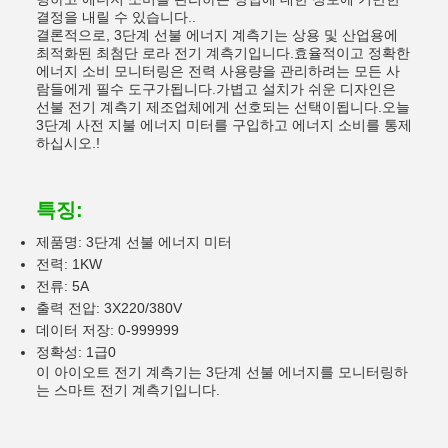
결정을 내릴 수 있습니다..
결론적으로, 3단계 선불 에너지 계측기는 상용 및 산업용에
최적화된 최첨단 로라 전기 계측기입니다.효율적이고 정확한
에너지 소비 모니터링은 전력 사용량을 관리하려는 모든 사
람들에게 필수 도구가됩니다.가볍고 설치가 쉬운 디자인은
선불 전기 계측기 제조업체에게 선호되는 선택이됩니다.오늘
3단계 사전 지불 에너지 미터를 구입하고 에너지 소비를 통제
하십시오.!
특징:
제품명: 3단계 선불 에너지 미터
전력: 1KW
전류: 5A
출력 전압: 3X220/380V
데이터 저장: 0-999999
정확성: 1급0
이 아이오트 전기 계측기는 3단계 선불 에너지를 모니터링하
는 스마트 전기 계측기입니다.