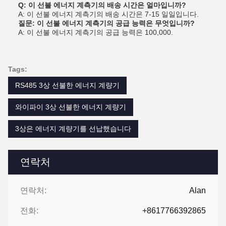
Q: 이 선불 에너지 계측기의 배송 시간은 얼마입니까?
A: 이 선불 에너지 계측기의 배송 시간은 7-15 일일입니다.
질문: 이 선불 에너지 계측기의 공급 능력은 무엇입니까?
A: 이 선불 에너지 계측기의 공급 능력은 100,000.
Tags:
RS485 3상 선불한 에너지 계량기
와이파이 3상 선불한 에너지 계량기
3상은 에너지 계량기를 선납했습니다
연락처
연락처:
Alan
전화:
+8617766392865