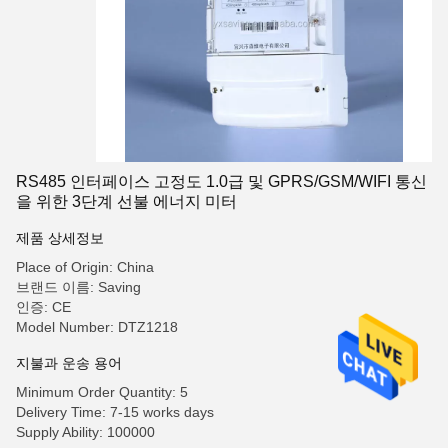
RS485 인터페이스 고정도 1.0급 및 GPRS/GSM/WIFI 통신
을 위한 3단계 선불 에너지 미터
제품 상세정보
Place of Origin: China
브랜드 이름: Saving
인증: CE
Model Number: DTZ1218
지불과 운송 용어
Minimum Order Quantity: 5
Delivery Time: 7-15 works days
Supply Ability: 100000