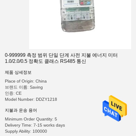
0-999999 측정 범위 단일 단계 사전 지불 에너지 미터
1.0/2.0/0.5 정확도 클래스 RS485 통신
제품 상세정보
Place of Origin: China
브랜드 이름: Saving
인증: CE
Model Number: DDZY1218
지불과 운송 용어
Minimum Order Quantity: 5
Delivery Time: 7-15 works days
Supply Ability: 100000