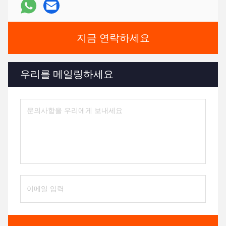
지금 연락하세요
우리를 메일링하세요